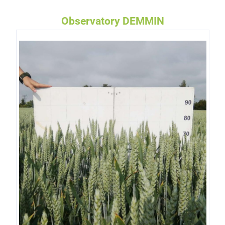
Observatory DEMMIN