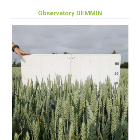
Observatory DEMMIN