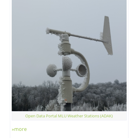
Open Data Portal MLU Weather Stations (ADAK)
»more