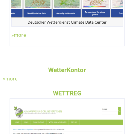
Deutscher Wetterdienst Climate Data Center
»more
WetterKontor
»more
WETTREG