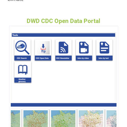
DWD CDC Open Data Portal