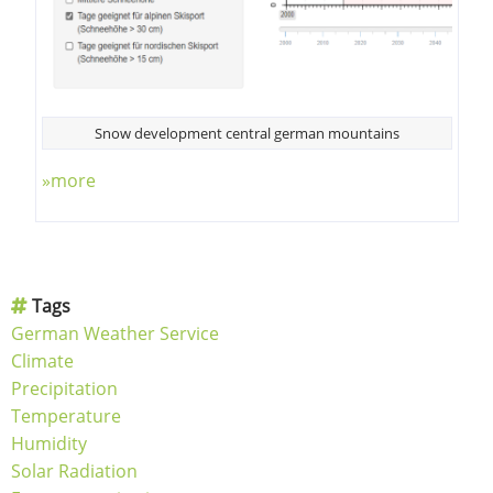
Snow development central german mountains
»more
Tags
German Weather Service
Climate
Precipitation
Temperature
Humidity
Solar Radiation