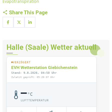
Evapotranspiration
Share This Page
Halle (Saale) Wetter aktuell
VERZÖGERT
EVH Wetterstation Giebichenstein
Stand: 9.8.2026, 04:50 Uhr
Zuletzt geprüft: 05:20:37 Uhr
–
°C
LUFTTEMPERATUR