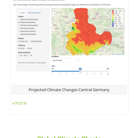
Projected Climate Changes Central Germany
»more