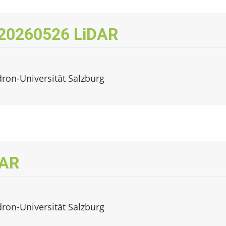
 20260526 LiDAR
dron-Universität Salzburg
DAR
dron-Universität Salzburg