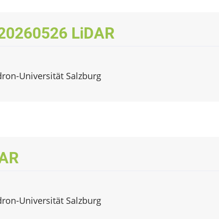
 20260526 LiDAR
dron-Universität Salzburg
DAR
dron-Universität Salzburg